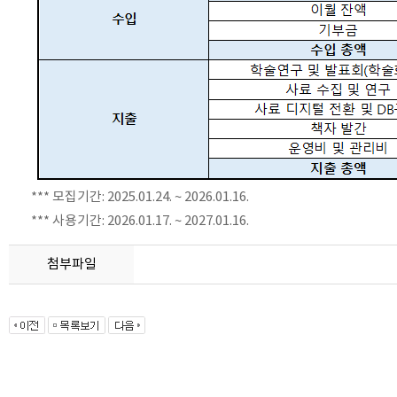
*** 모집기간: 2025.01.24. ~ 2026.01.16.
*** 사용기간:
2026.01.17.
~ 2027.01.16.
첨부파일