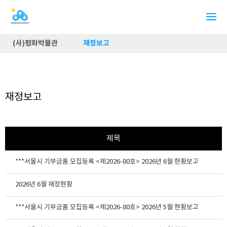
(사)평화박물관
재정보고
재정보고
제목
***서울시 기부금품 모집등록 <제2026-80호> 2026년 6월 현황보고
2026년 6월 재정현황
***서울시 기부금품 모집등록 <제2026-80호> 2026년 5월 현황보고