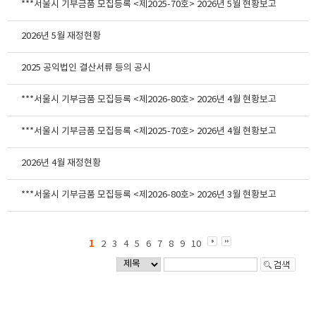
***서울시 기부금품 모집등록 <제2025-70호> 2026년 5월 현황보고
2026년 5월 재정현황
2025 공익법인 결산서류 등의 공시
***서울시 기부금품 모집등록 <제2026-80호> 2026년 4월 현황보고
***서울시 기부금품 모집등록 <제2025-70호> 2026년 4월 현황보고
2026년 4월 재정현황
***서울시 기부금품 모집등록 <제2026-80호> 2026년 3월 현황보고
1
2
3
4
5
6
7
8
9
10